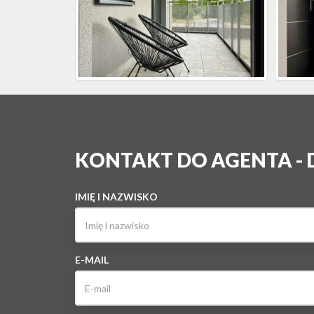
KONTAKT DO AGENTA -
IMIĘ I NAZWISKO
E-MAIL