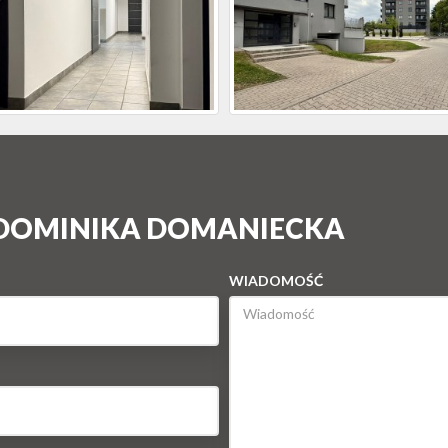
 DOMINIKA DOMANIECKA
WIADOMOŚĆ