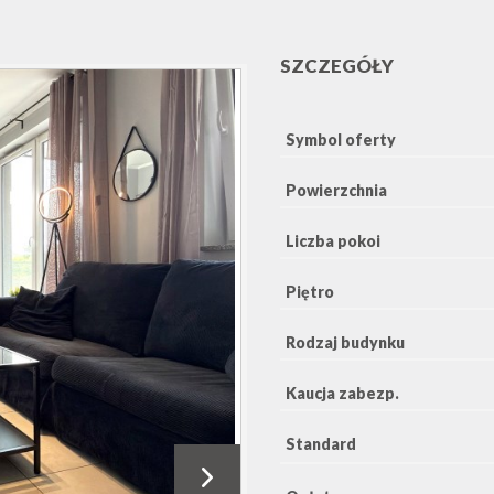
SZCZEGÓŁY
Symbol oferty
Powierzchnia
Liczba pokoi
Piętro
Rodzaj budynku
Kaucja zabezp.
Standard