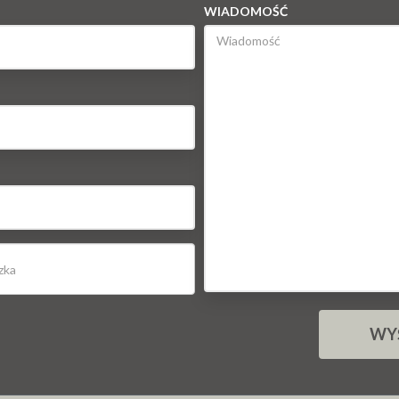
WIADOMOŚĆ