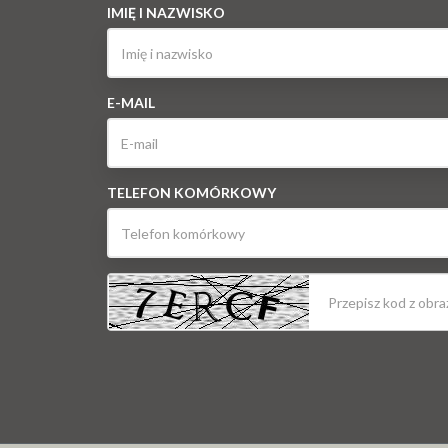
IMIĘ I NAZWISKO
E-MAIL
TELEFON KOMÓRKOWY