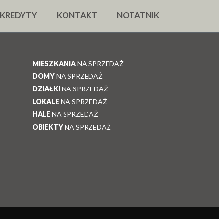
KREDYTY
KONTAKT
NOTATNIK
MIESZKANIA
NA SPRZEDAŻ
DOMY
NA SPRZEDAŻ
DZIAŁKI
NA SPRZEDAŻ
LOKALE
NA SPRZEDAŻ
HALE
NA SPRZEDAŻ
OBIEKTY
NA SPRZEDAŻ