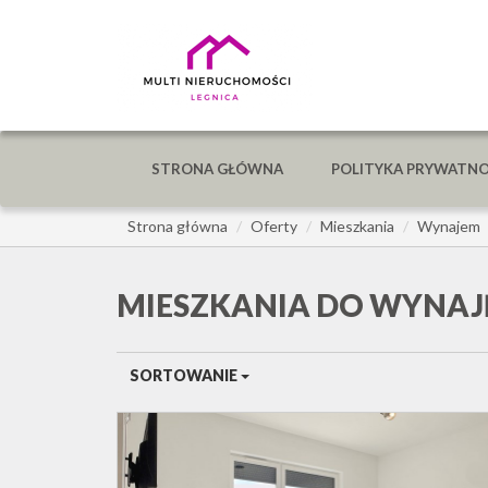
STRONA GŁÓWNA
POLITYKA PRYWATNO
Strona główna
Oferty
Mieszkania
Wynajem
MIESZKANIA DO WYNAJ
SORTOWANIE